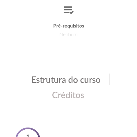
Pré-requisitos
Nenhum
|
Estrutura do curso
Créditos