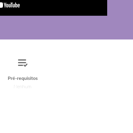
Pré-requisitos
Nenhum