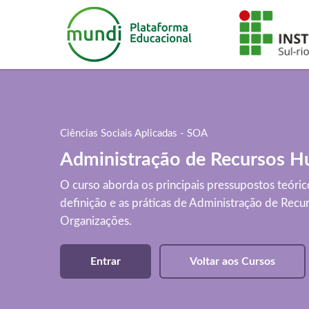
Ciências Sociais Aplicadas - SOA
Administração de Recursos 
O curso aborda os principais pressupostos teór
definição e as práticas de Administração de Rec
Organizações.
Entrar
Voltar aos Cursos