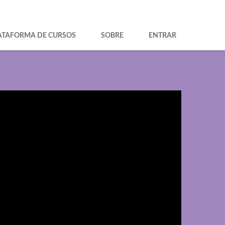
ATAFORMA DE CURSOS
SOBRE
ENTRAR