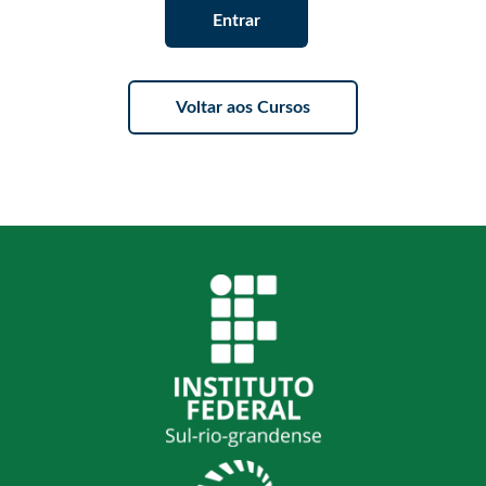
Entrar
Voltar aos Cursos