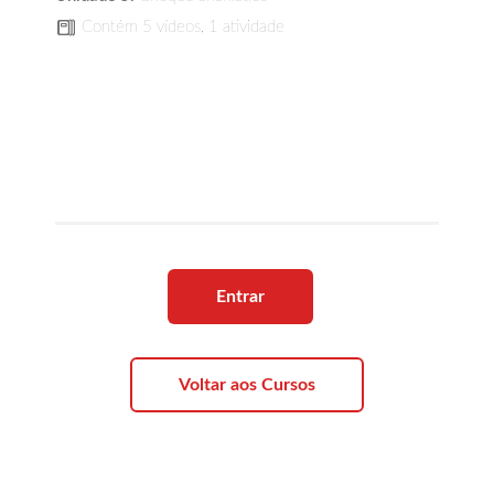
Contém 5 vídeos, 1 atividade
Entrar
Voltar aos Cursos