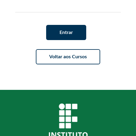
Entrar
Voltar aos Cursos