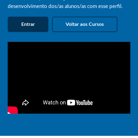
desenvolvimento dos/as alunos/as com esse perfil.
Entrar
Voltar aos Cursos