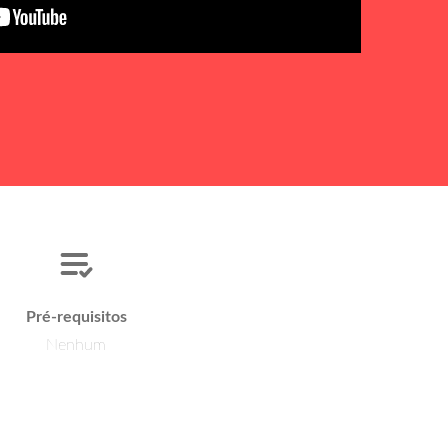
Pré-requisitos
Nenhum