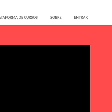
ATAFORMA DE CURSOS
SOBRE
ENTRAR