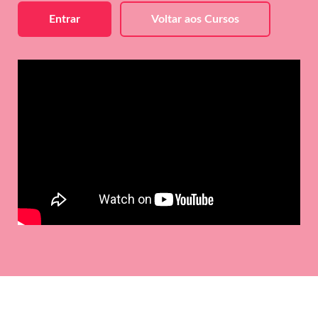
Entrar
Voltar aos Cursos