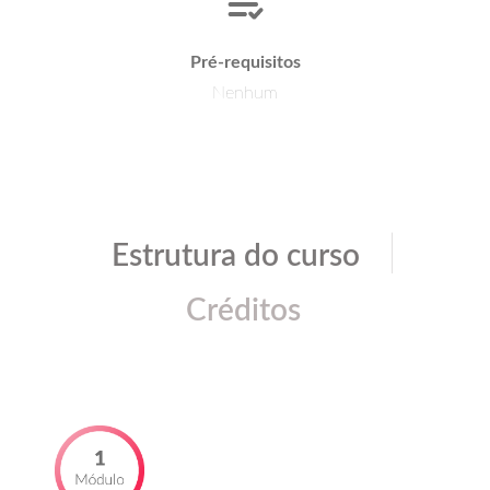
Pré-requisitos
Nenhum
|
Estrutura do curso
Créditos