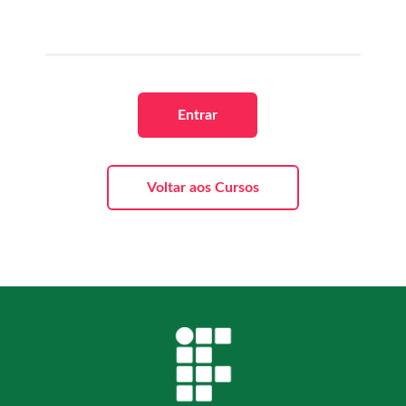
Entrar
Voltar aos Cursos