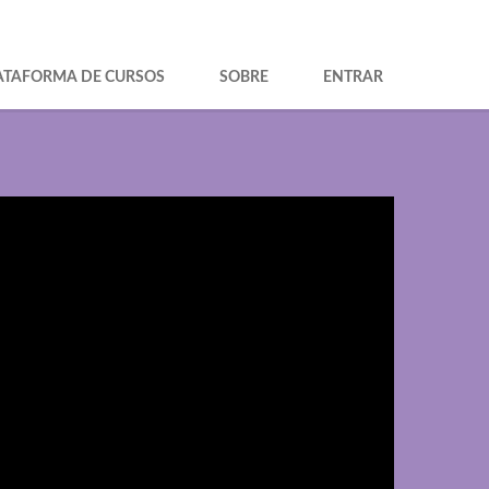
ATAFORMA DE CURSOS
SOBRE
ENTRAR