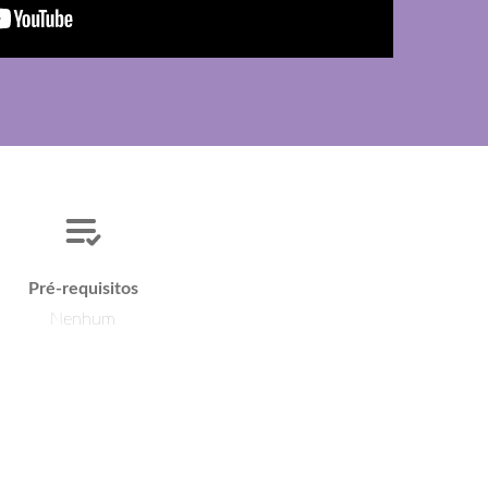
Pré-requisitos
Nenhum