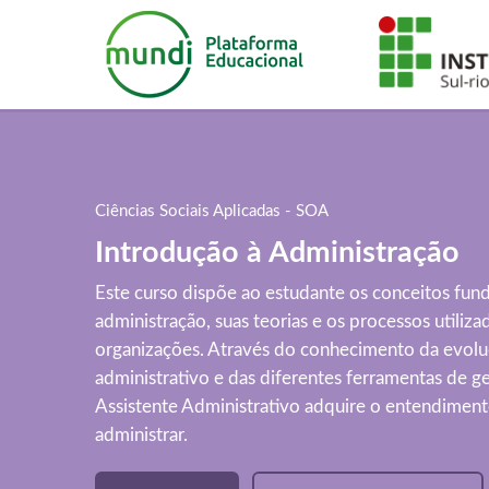
Ciências Sociais Aplicadas - SOA
Introdução à Administração
Este curso dispõe ao estudante os conceitos fun
administração, suas teorias e os processos utiliza
organizações. Através do conhecimento da evol
administrativo e das diferentes ferramentas de g
Assistente Administrativo adquire o entendiment
administrar.