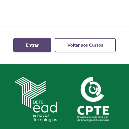
Entrar
Voltar aos Cursos