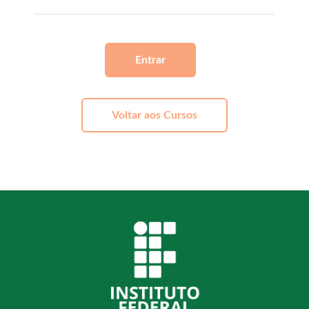
Entrar
Voltar aos Cursos