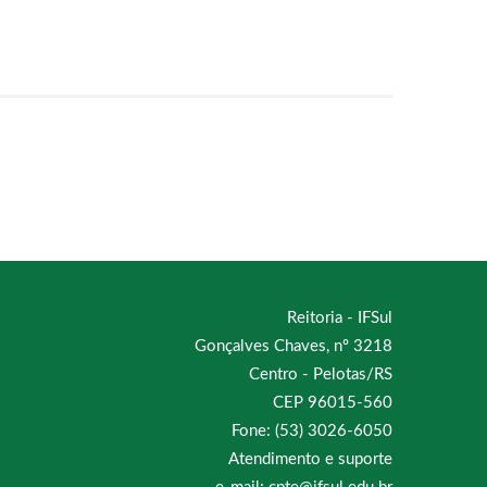
Reitoria - IFSul
Gonçalves Chaves, nº 3218
Centro - Pelotas/RS
CEP 96015-560
Fone: (53) 3026-6050
Atendimento e suporte