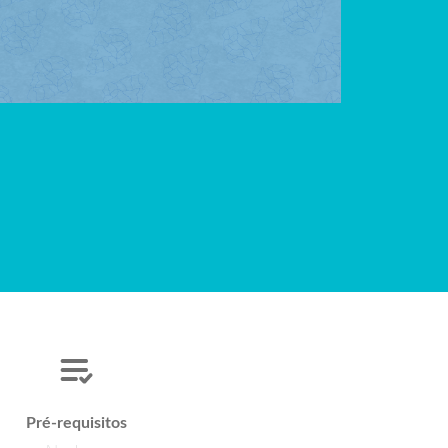
Pré-requisitos