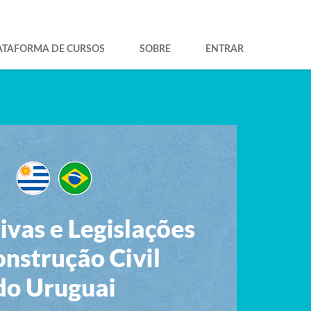
ATAFORMA DE CURSOS
SOBRE
ENTRAR