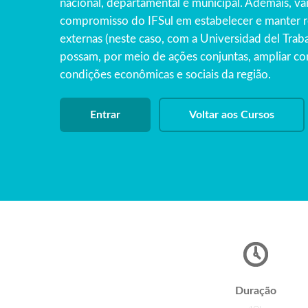
nacional, departamental e municipal. Ademais, va
compromisso do IFSul em estabelecer e manter r
externas (neste caso, com a Universidad del Tra
possam, por meio de ações conjuntas, ampliar c
condições econômicas e sociais da região.
Entrar
Voltar aos Cursos
Duração