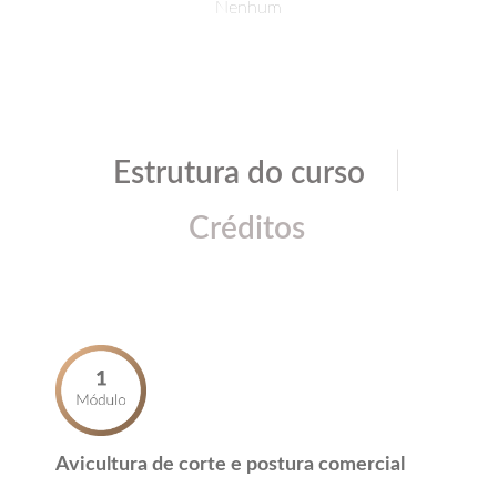
Nenhum
|
Estrutura do curso
Créditos
Avicultura de corte e postura comercial