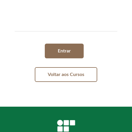
Entrar
Voltar aos Cursos