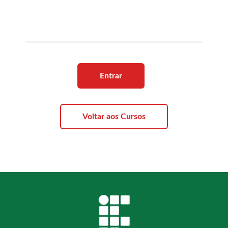
Entrar
Voltar aos Cursos