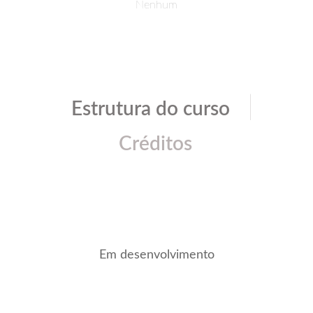
Nenhum
|
Estrutura do curso
Créditos
Em desenvolvimento