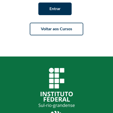
Entrar
Voltar aos Cursos