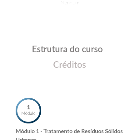
Nenhum
|
Estrutura do curso
Créditos
Módulo 1 - Tratamento de Resíduos Sólidos