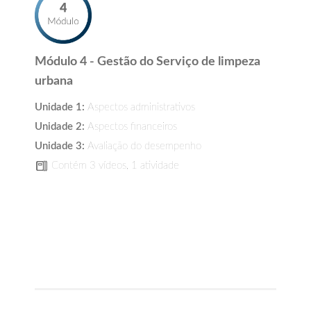
Módulo 4 - Gestão do Serviço de limpeza
urbana
Unidade 1:
Aspectos administrativos
Unidade 2:
Aspectos financeiros
Unidade 3:
Avaliação do desempenho
Contém 3 vídeos, 1 atividade