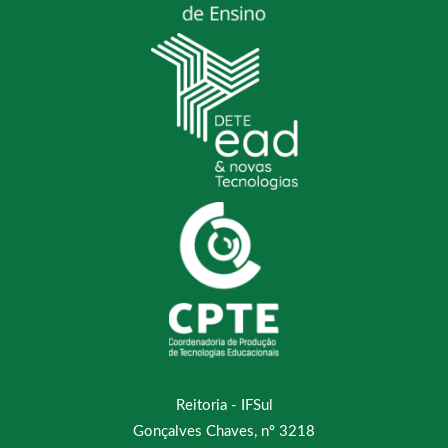
Reitoria - IFSul
Gonçalves Chaves, nº 3218