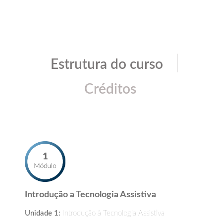
|
Estrutura do curso
Créditos
Introdução a Tecnologia Assistiva
Unidade 1:
Introdução à Tecnologia Assistiva