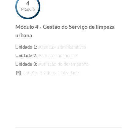
Módulo 4 - Gestão do Serviço de limpeza
urbana
Unidade 1:
Aspectos administrativos
Unidade 2:
Aspectos financeiros
Unidade 3:
Avaliação do desempenho
Contém 3 vídeos, 1 atividade