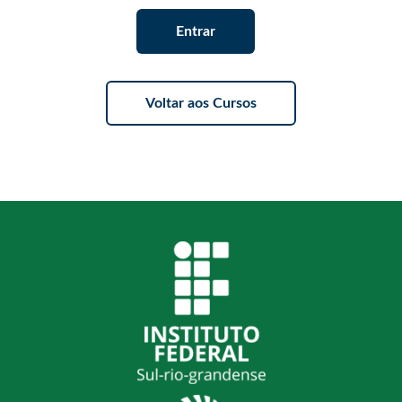
Entrar
Voltar aos Cursos