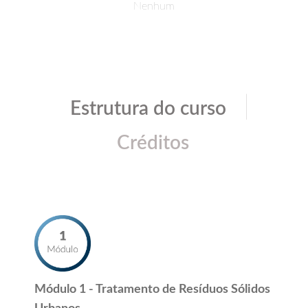
Nenhum
|
Estrutura do curso
Créditos
Módulo 1 - Tratamento de Resíduos Sólidos