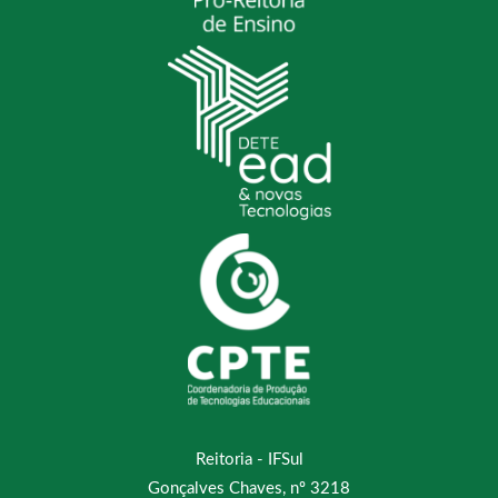
Reitoria - IFSul
Gonçalves Chaves, nº 3218