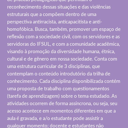
reconhecimento dessas situações e das violências
estruturais que a compõem dentro de uma
perspectiva antirracista, anticapacitista e anti-
homofóbica. Busca, também, promover um espaço de
reflexão com a sociedade civil, com os servidores e as
servidoras do IFSUL, e com a comunidade acadêmica,
visando à promoção da diversidade humana, étnica,
cultural e de gênero em nossa sociedade. Conta com
uma estrutura curricular de 3 disciplinas, que
contemplam o conteúdo introdutório da trilha de
conhecimento. Cada disciplina disponibilizada contém
uma proposta de trabalho com questionamentos
(tarefa de aprendizagem) sobre o tema estudado. As
atividades ocorrem de forma assíncrona, ou seja, seu
acesso acontece em momentos diferentes em que a
aula é gravada, e a/o estudante pode assistir a
qualquer momento; docente e estudantes não